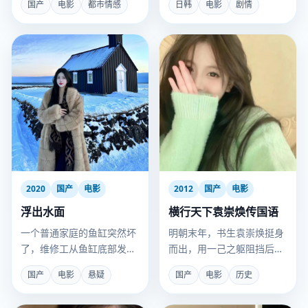
国产
电影
都市情感
日韩
电影
剧情
2020
国产
电影
2012
国产
电影
浮出水面
横行天下袁崇焕传国语
一个普通家庭的鱼缸突然坏
明朝末年，书生袁崇焕挺身
了，维修工从鱼缸底部发现
而出，用一己之躯阻挡后金
了一枚被藏了十年的婚戒。
铁骑的横行。
国产
电影
悬疑
国产
电影
历史