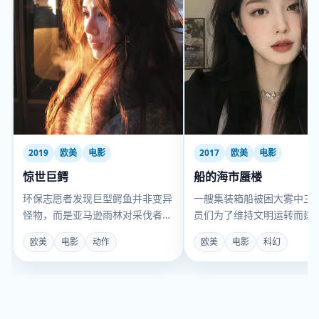
2019
欧美
电影
2017
欧美
电影
惊世巨鳄
船的海市蜃楼
环保志愿者发现巨型鳄鱼并非变异
一艘集装箱船被困大雾中三
怪物，而是亚马逊雨林对采伐者的
员们为了维持文明运转而建
生物审判官。
型国家。
欧美
电影
动作
欧美
电影
科幻