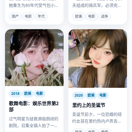
她重生为80年代受气包小媳
夫组成的骑兵军，必须完成
妇。
不可能的任务。
国产
电影
年代
欧美
电影
战争
2018
欧美
电影
2020
欧美
电影
歌舞电影：娱乐世界第2
里约上的圣诞节
部
圣诞节前夕，一位恐婚的纽
过气明星为拯救濒临倒闭的
约女孩在里约热内卢弄丢了
剧院，召集全镇人拍了一部
男友的订婚戒指。