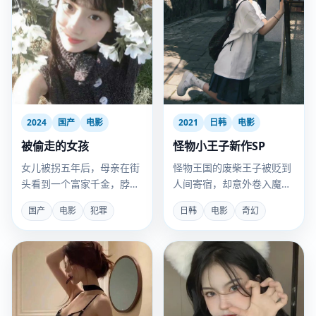
2024
国产
电影
2021
日韩
电影
被偷走的女孩
怪物小王子新作SP
女儿被拐五年后，母亲在街
怪物王国的废柴王子被贬到
头看到一个富家千金，脖子
人间寄宿，却意外卷入魔王
上有相同的胎记。
复活危机。
国产
电影
犯罪
日韩
电影
奇幻