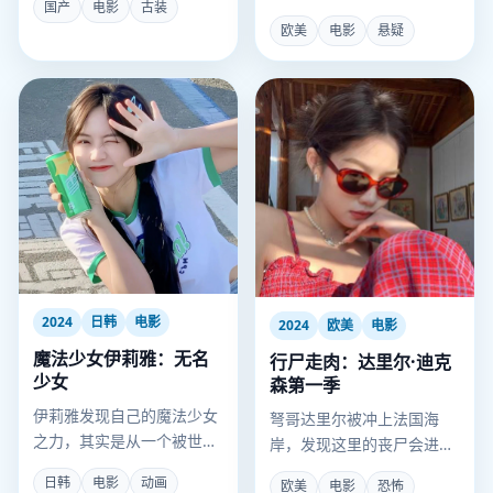
国产
电影
古装
帮，而是一群把杀人当行为
欧美
电影
悬疑
艺术的古怪长住客。
2024
日韩
电影
2024
欧美
电影
魔法少女伊莉雅：无名
行尸走肉：达里尔·迪克
少女
森第一季
伊莉雅发现自己的魔法少女
弩哥达里尔被冲上法国海
之力，其实是从一个被世界
岸，发现这里的丧尸会进
遗忘的“无名少女”那里偷来
化，而他身上带着唯一能终
日韩
电影
动画
欧美
电影
恐怖
的。