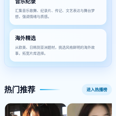
音乐纪录
汇集音乐歌舞、纪录片、传记、文艺表达与舞台梦
想，强调情绪与质感。
海外精选
从欧美、日韩到亚洲题材，挑选风格鲜明的海外故
事，拓宽片库选择。
热门推荐
进入热播榜