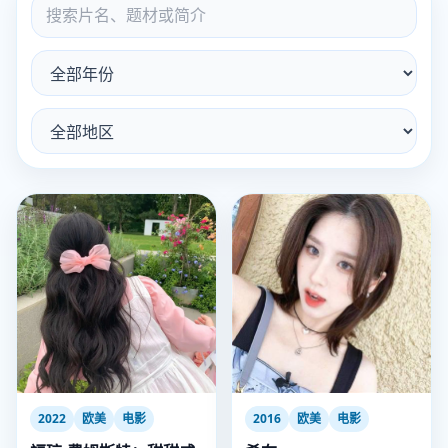
2022
欧美
电影
2016
欧美
电影