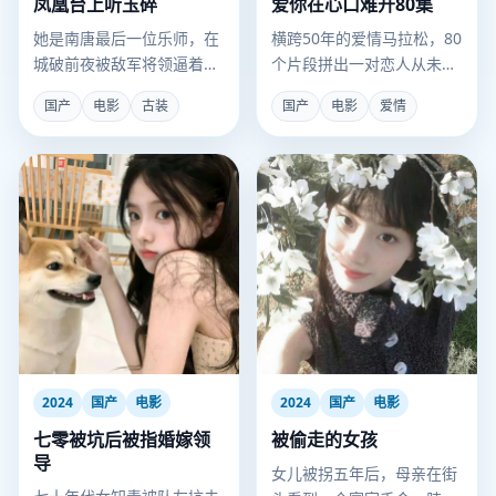
凤凰台上听玉碎
爱你在心口难开80集
她是南唐最后一位乐师，在
横跨50年的爱情马拉松，80
城破前夜被敌军将领逼着吹
个片段拼出一对恋人从未说
奏《玉树后庭花》，一曲终
出口的“我爱你”。
国产
电影
古装
国产
电影
爱情
了，她咬碎了藏在舌下的玉
片。
2024
国产
电影
2024
国产
电影
七零被坑后被指婚嫁领
被偷走的女孩
导
女儿被拐五年后，母亲在街