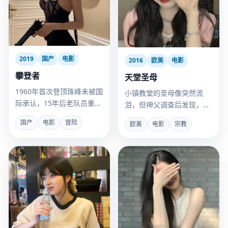
2019
国产
电影
2016
欧美
电影
攀登者
天堂圣母
1960年首次登顶珠峰未被国
小镇教堂的圣母像突然流
际承认，15年后老队员重
泪，但神父调查后发现，眼
组，为尊严再次攀登。
泪的成分是工业酸雨。
国产
电影
冒险
欧美
电影
宗教